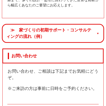
ら
幅広くあなたのご要望にお応えします。
≫ 家づくりの初期サポート・コンサルテ
ィングの流れ（例）
お問い合わせ
お問い合わせ、ご相談は下記までお気軽にどう
ぞ。
※ご来訪の方は事前に日時をご予約ください。