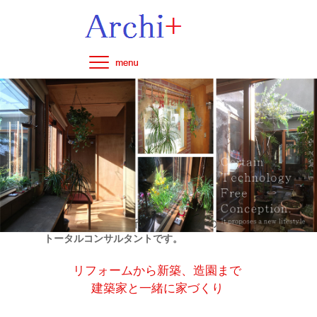
アーキプラス総合計画事務所は住まいづくりの
トータルコンサルタントです。
リフォームから新築、造園まで
建築家と一緒に家づくり