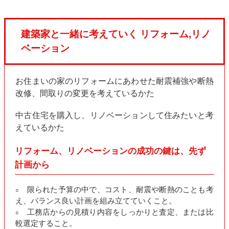
建築家と一緒に考えていく リフォーム,リノ
ベーション
お住まいの家のリフォームにあわせた耐震補強や断熱
改修、間取りの変更を考えているかた
中古住宅を購入し、リノベーションして住みたいと考
えているかた
リフォーム、リノベーションの成功の鍵は、先ず
計画から
限られた予算の中で、コスト、耐震や断熱のことも考
○
え、バランス良い計画を組み立てていくこと。
工務店からの見積り内容をしっかりと査定、または比
○
較選定すること。