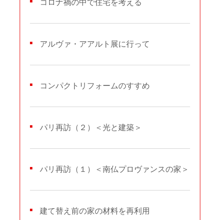
コロナ禍の中で住宅を考える
アルヴァ・アアルト展に行って
コンパクトリフォームのすすめ
パリ再訪（２）＜光と建築＞
パリ再訪（１）＜南仏プロヴァンスの家＞
建て替え前の家の材料を再利用