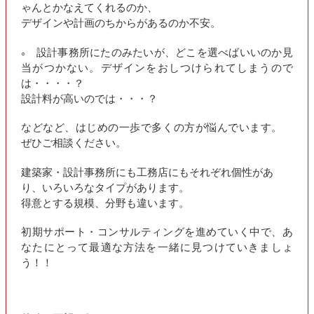
ゃんとかなえてくれるのか、
デザインや計画のちからがあるのか不安。
設計事務所にたのみたいが、どこを選べばいいのか見
○
当がつかない。デザインをおしつけられてしまうので
は・・・・？
設計料が高いのでは・・・？
などなど、はじめの一歩で多くの方が悩んでいます。
ぜひご相談ください。
建築家・設計事務所にも工務店にもそれぞれ個性があ
り、いろいろなタイプがあります。
得意とする規模、分野も違います。
初期サポート・コンサルティングを進めていく中で、あ
なたにとって最適な方法を一緒に見つけていきましょ
う！！