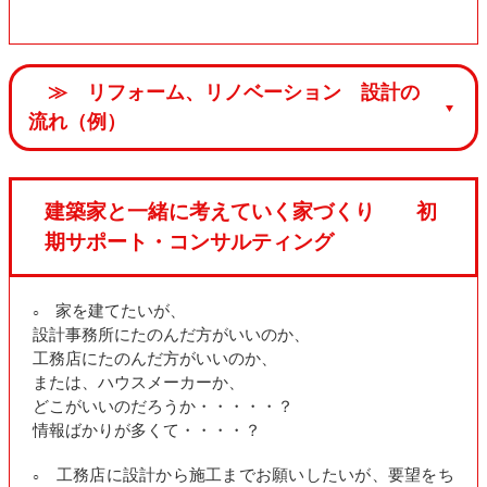
≫ リフォーム、リノベーション 設計の
流れ（例）
建築家と一緒に考えていく家づくり 初
期サポート・コンサルティング
家を建てたいが、
○
設計事務所にたのんだ方がいいのか、
工務店にたのんだ方がいいのか、
または、ハウスメーカーか、
どこがいいのだろうか・・・・・？
情報ばかりが多くて・・・・？
工務店に設計から施工までお願いしたいが、要望をち
○