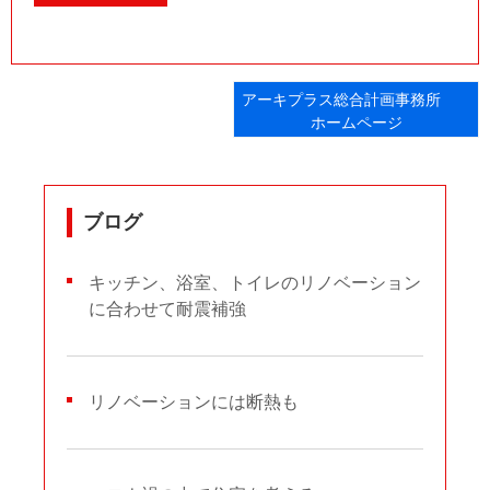
アーキプラス総合計画事務所
ホームページ
ブログ
キッチン、浴室、トイレのリノベーション
に合わせて耐震補強
リノベーションには断熱も